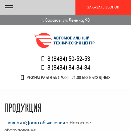
ЗАКАЗАТЬ ЗВОНОК
г. Саратов, ул. Ленина, 90
8 (8484) 50-52-53
8 (8484) 84-84-84
РЕЖИМ РАБОТЫ: С 9.00 - 21.00 БЕЗ ВЫХОДНЫХ
ПРОДУКЦИЯ
Главная
»
Доска объявлений
» Насосное
оборудование