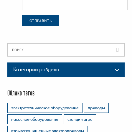
ОТПРАВИТЬ
Категории раздела
Облако тегов
электротехническое оборудование
приводы
насосное оборудование
станции агрс
взрывозащищенные электроприводы