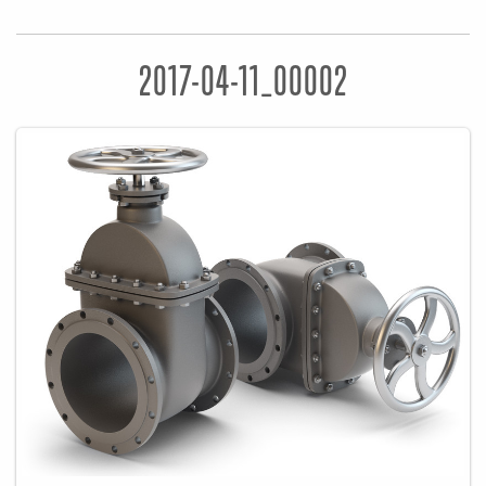
2017-04-11_00002