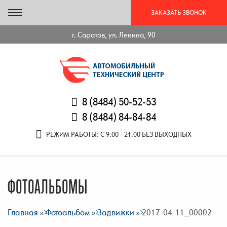
ЗАКАЗАТЬ ЗВОНОК
г. Саратов, ул. Ленина, 90
8 (8484) 50-52-53
8 (8484) 84-84-84
РЕЖИМ РАБОТЫ: С 9.00 - 21.00 БЕЗ ВЫХОДНЫХ
ФОТОАЛЬБОМЫ
Главная
»
Фотоальбом
»
Задвижки
» 2017-04-11_00002