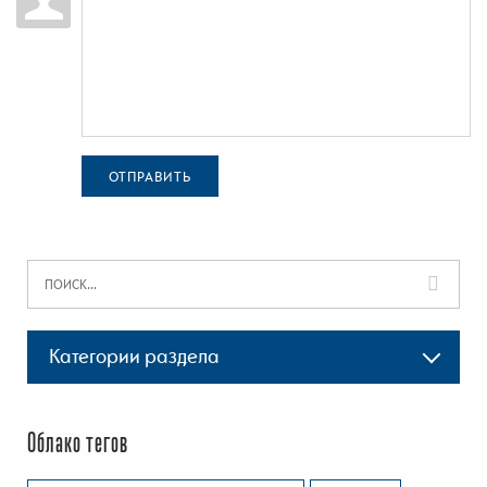
ОТПРАВИТЬ
Категории раздела
Облако тегов