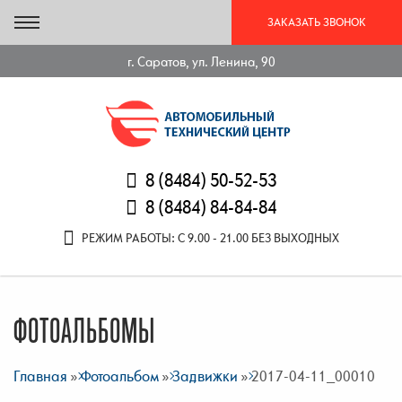
ЗАКАЗАТЬ ЗВОНОК
г. Саратов, ул. Ленина, 90
8 (8484) 50-52-53
8 (8484) 84-84-84
РЕЖИМ РАБОТЫ: С 9.00 - 21.00 БЕЗ ВЫХОДНЫХ
ФОТОАЛЬБОМЫ
Главная
»
Фотоальбом
»
Задвижки
» 2017-04-11_00010