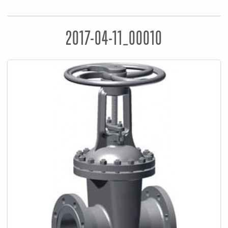
2017-04-11_00010